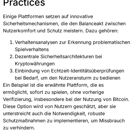
Practices
Einige Plattformen setzen auf innovative
Sicherheitsmechanismen, die den Balanceakt zwischen
Nutzerkomfort und Schutz meistern. Dazu gehören:
Verhaltensanalysen zur Erkennung problematischen
Spielverhaltens
Dezentrale Sicherheitsarchitekturen bei
Kryptowährungen
Einbindung von Echtzeit-Identitätsüberprüfungen
bei Bedarf, um den Nutzeransturm zu bedienen
Ein Beispiel ist die erwähnte Plattform, die es
ermöglicht, sofort zu spielen, ohne vorherige
Verifizierung, insbesondere bei der Nutzung von Bitcoin.
Diese Option wird von Nutzern geschätzt, aber sie
unterstreicht auch die Notwendigkeit, robuste
Schutzmaßnahmen zu implementieren, um Missbrauch
zu verhindern.