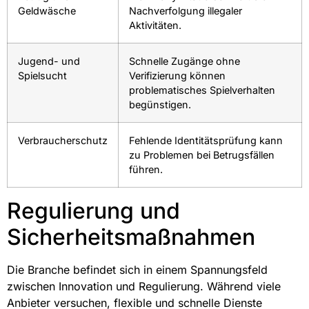
Geldwäsche
Nachverfolgung illegaler
Aktivitäten.
Jugend- und
Schnelle Zugänge ohne
Spielsucht
Verifizierung können
problematisches Spielverhalten
begünstigen.
Verbraucherschutz
Fehlende Identitätsprüfung kann
zu Problemen bei Betrugsfällen
führen.
Regulierung und
Sicherheitsmaßnahmen
Die Branche befindet sich in einem Spannungsfeld
zwischen Innovation und Regulierung. Während viele
Anbieter versuchen, flexible und schnelle Dienste