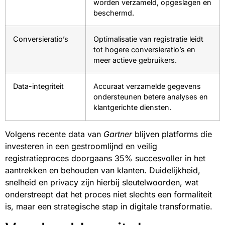
worden verzameld, opgeslagen en
beschermd.
Conversieratio’s
Optimalisatie van registratie leidt
tot hogere conversieratio’s en
meer actieve gebruikers.
Data-integriteit
Accuraat verzamelde gegevens
ondersteunen betere analyses en
klantgerichte diensten.
Volgens recente data van
Gartner
blijven platforms die
investeren in een gestroomlijnd en veilig
registratieproces doorgaans 35% succesvoller in het
aantrekken en behouden van klanten. Duidelijkheid,
snelheid en privacy zijn hierbij sleutelwoorden, wat
onderstreept dat het proces niet slechts een formaliteit
is, maar een strategische stap in digitale transformatie.