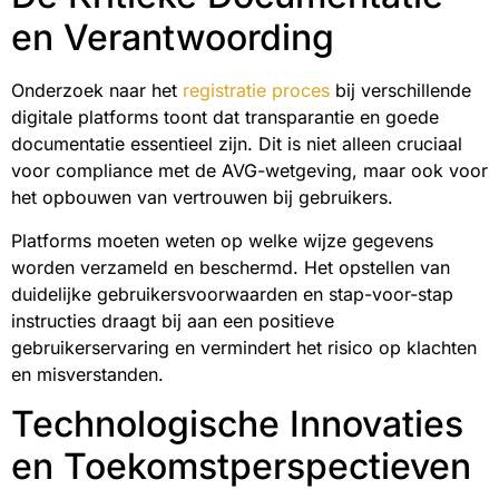
en Verantwoording
Onderzoek naar het
registratie proces
bij verschillende
digitale platforms toont dat transparantie en goede
documentatie essentieel zijn. Dit is niet alleen cruciaal
voor compliance met de AVG-wetgeving, maar ook voor
het opbouwen van vertrouwen bij gebruikers.
Platforms moeten weten op welke wijze gegevens
worden verzameld en beschermd. Het opstellen van
duidelijke gebruikersvoorwaarden en stap-voor-stap
instructies draagt bij aan een positieve
gebruikerservaring en vermindert het risico op klachten
en misverstanden.
Technologische Innovaties
en Toekomstperspectieven