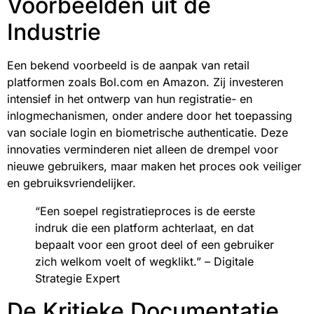
Voorbeelden uit de
Industrie
Een bekend voorbeeld is de aanpak van retail
platformen zoals Bol.com en Amazon. Zij investeren
intensief in het ontwerp van hun registratie- en
inlogmechanismen, onder andere door het toepassing
van sociale login en biometrische authenticatie. Deze
innovaties verminderen niet alleen de drempel voor
nieuwe gebruikers, maar maken het proces ook veiliger
en gebruiksvriendelijker.
“Een soepel registratieproces is de eerste
indruk die een platform achterlaat, en dat
bepaalt voor een groot deel of een gebruiker
zich welkom voelt of wegklikt.” – Digitale
Strategie Expert
De Kritieke Documentatie