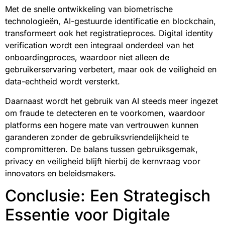
Met de snelle ontwikkeling van biometrische
technologieën, AI-gestuurde identificatie en blockchain,
transformeert ook het registratieproces. Digital identity
verification wordt een integraal onderdeel van het
onboardingproces, waardoor niet alleen de
gebruikerservaring verbetert, maar ook de veiligheid en
data-echtheid wordt versterkt.
Daarnaast wordt het gebruik van AI steeds meer ingezet
om fraude te detecteren en te voorkomen, waardoor
platforms een hogere mate van vertrouwen kunnen
garanderen zonder de gebruiksvriendelijkheid te
compromitteren. De balans tussen gebruiksgemak,
privacy en veiligheid blijft hierbij de kernvraag voor
innovators en beleidsmakers.
Conclusie: Een Strategisch
Essentie voor Digitale