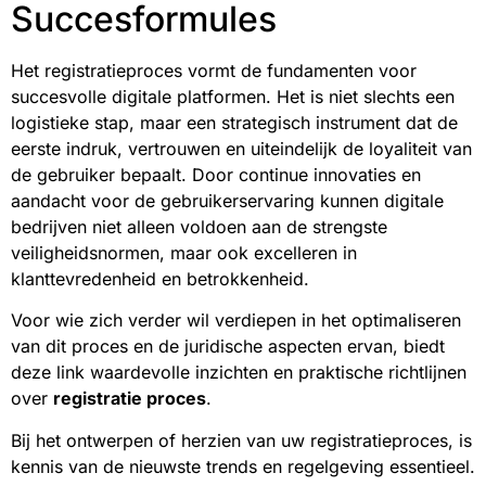
Succesformules
Het registratieproces vormt de fundamenten voor
succesvolle digitale platformen. Het is niet slechts een
logistieke stap, maar een strategisch instrument dat de
eerste indruk, vertrouwen en uiteindelijk de loyaliteit van
de gebruiker bepaalt. Door continue innovaties en
aandacht voor de gebruikerservaring kunnen digitale
bedrijven niet alleen voldoen aan de strengste
veiligheidsnormen, maar ook excelleren in
klanttevredenheid en betrokkenheid.
Voor wie zich verder wil verdiepen in het optimaliseren
van dit proces en de juridische aspecten ervan, biedt
deze link waardevolle inzichten en praktische richtlijnen
over
registratie proces
.
Bij het ontwerpen of herzien van uw registratieproces, is
kennis van de nieuwste trends en regelgeving essentieel.