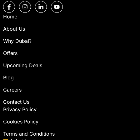
Home
About Us
Why Dubai?
Offers
Upcoming Deals
Blog
Careers
Contact Us
Privacy Policy
Cookies Policy
Terms and Conditions