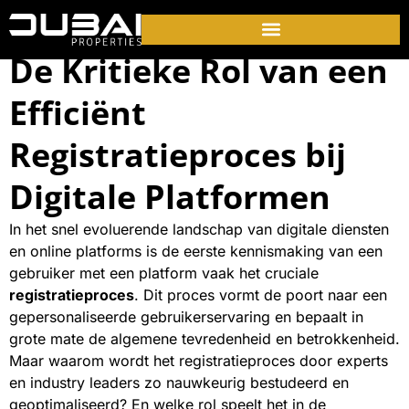
De Kritieke Rol van een
Efficiënt
Registratieproces bij
Digitale Platformen
In het snel evoluerende landschap van digitale diensten
en online platforms is de eerste kennismaking van een
gebruiker met een platform vaak het cruciale
registratieproces
. Dit proces vormt de poort naar een
gepersonaliseerde gebruikerservaring en bepaalt in
grote mate de algemene tevredenheid en betrokkenheid.
Maar waarom wordt het registratieproces door experts
en industry leaders zo nauwkeurig bestudeerd en
geoptimaliseerd? En welke rol speelt het in de