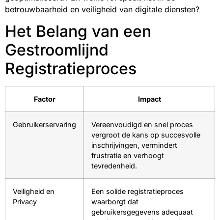
betrouwbaarheid en veiligheid van digitale diensten?
Het Belang van een
Gestroomlijnd
Registratieproces
Factor
Impact
Gebruikerservaring
Vereenvoudigd en snel proces
vergroot de kans op succesvolle
inschrijvingen, vermindert
frustratie en verhoogt
tevredenheid.
Veiligheid en
Een solide registratieproces
Privacy
waarborgt dat
gebruikersgegevens adequaat