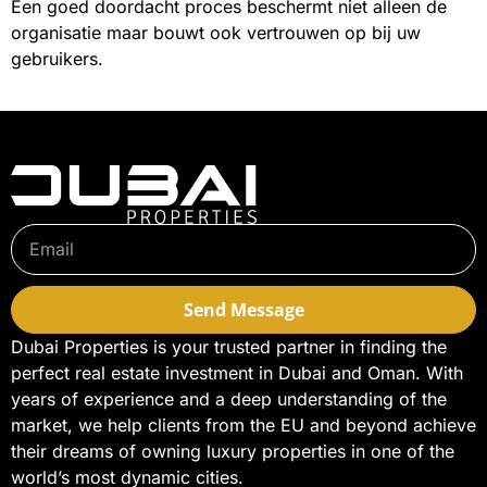
Een goed doordacht proces beschermt niet alleen de
organisatie maar bouwt ook vertrouwen op bij uw
gebruikers.
Send Message
Dubai Properties is your trusted partner in finding the
perfect real estate investment in Dubai and Oman. With
years of experience and a deep understanding of the
market, we help clients from the EU and beyond achieve
their dreams of owning luxury properties in one of the
world’s most dynamic cities.