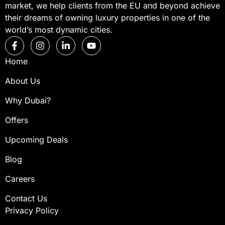
market, we help clients from the EU and beyond achieve
their dreams of owning luxury properties in one of the
world’s most dynamic cities.
Home
About Us
Why Dubai?
Offers
Upcoming Deals
Blog
Careers
Contact Us
Privacy Policy