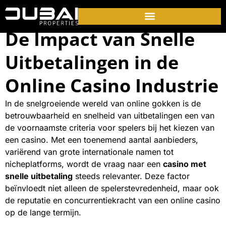
De Impact van Snelle
Uitbetalingen in de
Online Casino Industrie
In de snelgroeiende wereld van online gokken is de
betrouwbaarheid en snelheid van uitbetalingen een van
de voornaamste criteria voor spelers bij het kiezen van
een casino. Met een toenemend aantal aanbieders,
variërend van grote internationale namen tot
nicheplatforms, wordt de vraag naar een
casino met
snelle uitbetaling
steeds relevanter. Deze factor
beïnvloedt niet alleen de spelerstevredenheid, maar ook
de reputatie en concurrentiekracht van een online casino
op de lange termijn.