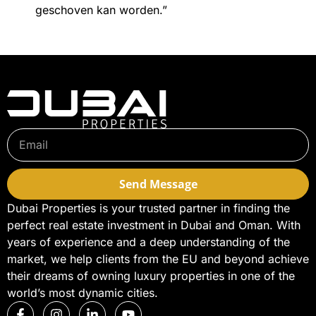
geschoven kan worden.”
Send Message
Dubai Properties is your trusted partner in finding the
perfect real estate investment in Dubai and Oman. With
years of experience and a deep understanding of the
market, we help clients from the EU and beyond achieve
their dreams of owning luxury properties in one of the
world’s most dynamic cities.