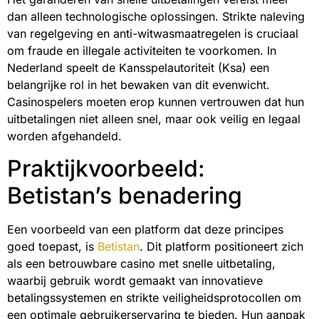
dan alleen technologische oplossingen. Strikte naleving
van regelgeving en anti-witwasmaatregelen is cruciaal
om fraude en illegale activiteiten te voorkomen. In
Nederland speelt de Kansspelautoriteit (Ksa) een
belangrijke rol in het bewaken van dit evenwicht.
Casinospelers moeten erop kunnen vertrouwen dat hun
uitbetalingen niet alleen snel, maar ook veilig en legaal
worden afgehandeld.
Praktijkvoorbeeld:
Betistan’s benadering
Een voorbeeld van een platform dat deze principes
goed toepast, is
Betistan
. Dit platform positioneert zich
als een betrouwbare casino met snelle uitbetaling,
waarbij gebruik wordt gemaakt van innovatieve
betalingssystemen en strikte veiligheidsprotocollen om
een optimale gebruikerservaring te bieden. Hun aanpak