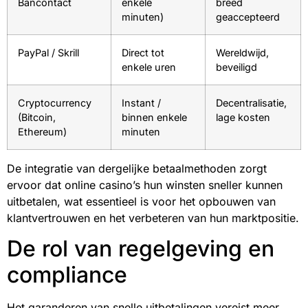
Bancontact
enkele
breed
minuten)
geaccepteerd
PayPal / Skrill
Direct tot
Wereldwijd,
enkele uren
beveiligd
Cryptocurrency
Instant /
Decentralisatie,
(Bitcoin,
binnen enkele
lage kosten
Ethereum)
minuten
De integratie van dergelijke betaalmethoden zorgt
ervoor dat online casino’s hun winsten sneller kunnen
uitbetalen, wat essentieel is voor het opbouwen van
klantvertrouwen en het verbeteren van hun marktpositie.
De rol van regelgeving en
compliance
Het garanderen van snelle uitbetalingen vereist meer