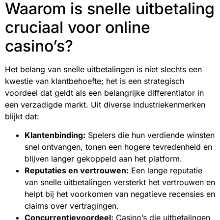
Waarom is snelle uitbetaling
cruciaal voor online
casino’s?
Het belang van snelle uitbetalingen is niet slechts een
kwestie van klantbehoefte; het is een strategisch
voordeel dat geldt als een belangrijke differentiator in
een verzadigde markt. Uit diverse industriekenmerken
blijkt dat:
Klantenbinding:
Spelers die hun verdiende winsten
snel ontvangen, tonen een hogere tevredenheid en
blijven langer gekoppeld aan het platform.
Reputaties en vertrouwen:
Een lange reputatie
van snelle uitbetalingen versterkt het vertrouwen en
helpt bij het voorkomen van negatieve recensies en
claims over vertragingen.
Concurrentievoordeel:
Casino’s die uitbetalingen