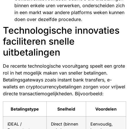
binnen enkele uren verwerken, onderscheiden zich
in een markt waar andere platforms weken kunnen
doen over dezelfde procedure.
Technologische innovaties
faciliteren snelle
uitbetalingen
De recente technologische vooruitgang speelt een grote
rol in het mogelijk maken van sneller betalingen.
Betalingsgateways zoals instant bank transfers, e-
wallets en cryptocurrencybetalingen zorgen voor vrijwel
directe transactiemogelijkheden. Bijvoorbeeld:
Betalingstype
Snelheid
Voordelen
iDEAL /
Direct (binnen
Eenvoudig,