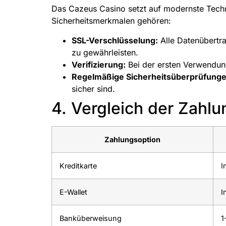
Das Cazeus Casino setzt auf modernste Techno
Sicherheitsmerkmalen gehören:
SSL-Verschlüsselung:
Alle Datenübertra
zu gewährleisten.
Verifizierung:
Bei der ersten Verwendung
Regelmäßige Sicherheitsüberprüfunge
sicher sind.
4. Vergleich der Zahl
Zahlungsoption
Kreditkarte
I
E-Wallet
I
Banküberweisung
1