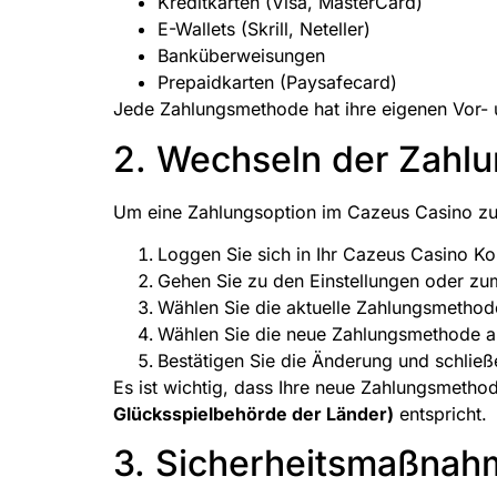
Kreditkarten (Visa, MasterCard)
E-Wallets (Skrill, Neteller)
Banküberweisungen
Prepaidkarten (Paysafecard)
Jede Zahlungsmethode hat ihre eigenen Vor- u
2. Wechseln der Zahl
Um eine Zahlungsoption im Cazeus Casino zu w
Loggen Sie sich in Ihr Cazeus Casino Ko
Gehen Sie zu den Einstellungen oder zu
Wählen Sie die aktuelle Zahlungsmethod
Wählen Sie die neue Zahlungsmethode aus
Bestätigen Sie die Änderung und schlie
Es ist wichtig, dass Ihre neue Zahlungsmeth
Glücksspielbehörde der Länder)
entspricht.
3. Sicherheitsmaßnah