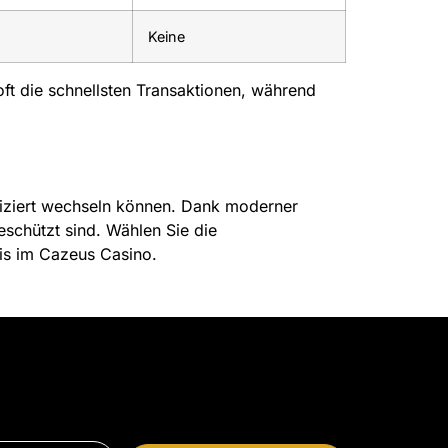
Keine
oft die schnellsten Transaktionen, während
liziert wechseln können. Dank moderner
schützt sind. Wählen Sie die
nis im Cazeus Casino.