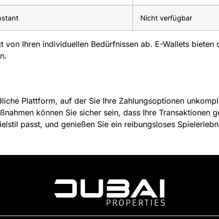
nstant
Nicht verfügbar
von Ihren individuellen Bedürfnissen ab. E-Wallets bieten 
n.
liche Plattform, auf der Sie Ihre Zahlungsoptionen unkomp
nahmen können Sie sicher sein, dass Ihre Transaktionen ge
lstil passt, und genießen Sie ein reibungsloses Spielerleb