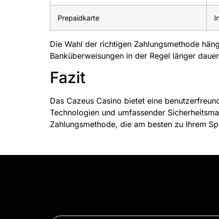
Prepaidkarte
I
Die Wahl der richtigen Zahlungsmethode hängt 
Banküberweisungen in der Regel länger dauer
Fazit
Das Cazeus Casino bietet eine benutzerfreund
Technologien und umfassender Sicherheitsmaß
Zahlungsmethode, die am besten zu Ihrem Spie