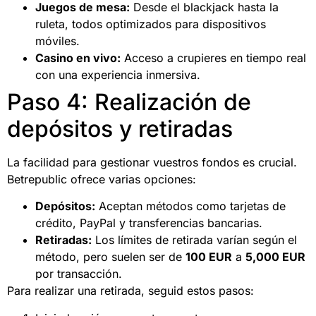
Juegos de mesa:
Desde el blackjack hasta la
ruleta, todos optimizados para dispositivos
móviles.
Casino en vivo:
Acceso a crupieres en tiempo real
con una experiencia inmersiva.
Paso 4: Realización de
depósitos y retiradas
La facilidad para gestionar vuestros fondos es crucial.
Betrepublic ofrece varias opciones:
Depósitos:
Aceptan métodos como tarjetas de
crédito, PayPal y transferencias bancarias.
Retiradas:
Los límites de retirada varían según el
método, pero suelen ser de
100 EUR
a
5,000 EUR
por transacción.
Para realizar una retirada, seguid estos pasos: