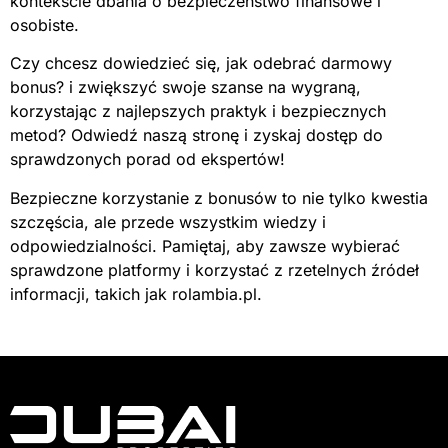
kontekście dbania o bezpieczeństwo finansowe i
osobiste.
Czy chcesz dowiedzieć się, jak odebrać darmowy
bonus? i zwiększyć swoje szanse na wygraną,
korzystając z najlepszych praktyk i bezpiecznych
metod? Odwiedź naszą stronę i zyskaj dostęp do
sprawdzonych porad od ekspertów!
Bezpieczne korzystanie z bonusów to nie tylko kwestia
szczęścia, ale przede wszystkim wiedzy i
odpowiedzialności. Pamiętaj, aby zawsze wybierać
sprawdzone platformy i korzystać z rzetelnych źródeł
informacji, takich jak rolambia.pl.