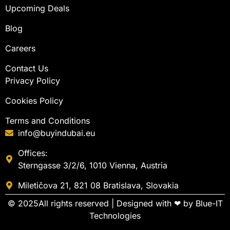
Upcoming Deals
Blog
Careers
Contact Us
Privacy Policy
Cookies Policy
Terms and Conditions
info@buyindubai.eu
Offices:
Sterngasse 3/2/6, 1010 Vienna, Austria
Miletičova 21, 821 08 Bratislava, Slovakia
© 2025All rights reserved | Designed with ❤ by
Blue-IT
Technologies