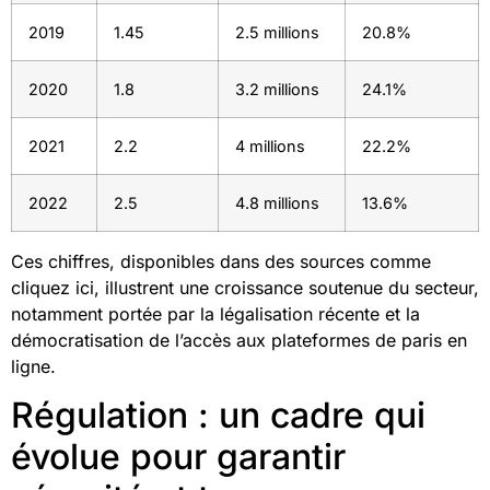
2019
1.45
2.5 millions
20.8%
2020
1.8
3.2 millions
24.1%
2021
2.2
4 millions
22.2%
2022
2.5
4.8 millions
13.6%
Ces chiffres, disponibles dans des sources comme
cliquez ici, illustrent une croissance soutenue du secteur,
notamment portée par la légalisation récente et la
démocratisation de l’accès aux plateformes de paris en
ligne.
Régulation : un cadre qui
évolue pour garantir