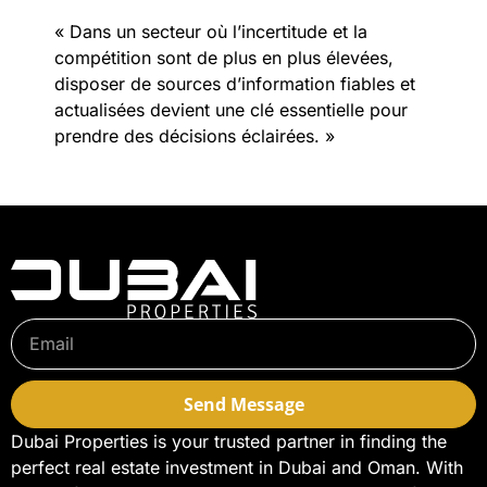
« Dans un secteur où l’incertitude et la
compétition sont de plus en plus élevées,
disposer de sources d’information fiables et
actualisées devient une clé essentielle pour
prendre des décisions éclairées. »
Send Message
Dubai Properties is your trusted partner in finding the
perfect real estate investment in Dubai and Oman. With